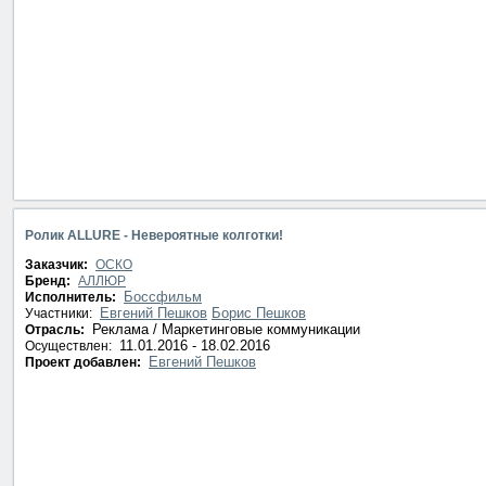
Ролик ALLURE - Невероятные колготки!
Заказчик:
ОСКО
Бренд:
АЛЛЮР
Боссфильм
Исполнитель:
Евгений Пешков
Борис Пешков
Участники:
Реклама / Маркетинговые коммуникации
Отрасль:
11.01.2016 - 18.02.2016
Осуществлен:
Евгений Пешков
Проект добавлен: