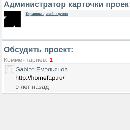
Администратор карточки проек
Терминал дизайн группа
Обсудить проект:
Комментариев:
1
Gabiет Емельянов
http://homefap.ru/
9 лет назад