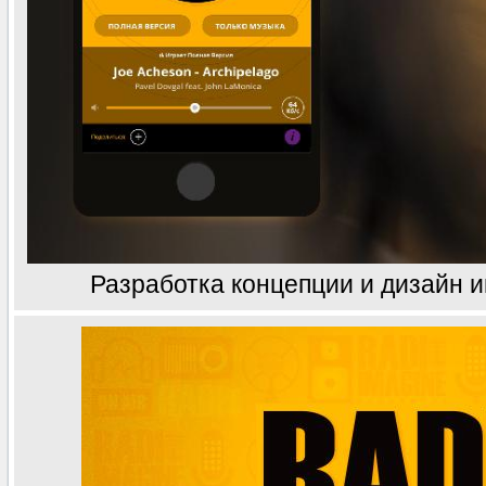
Разработка концепции и дизайн 