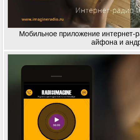
Мобильное приложение интернет-р
айфона и анд