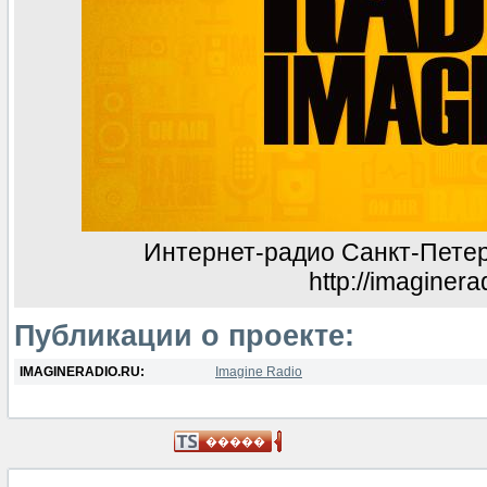
Интернет-радио Санкт-Петерб
http://imaginera
Публикации о проекте:
IMAGINERADIO.RU:
Imagine Radio