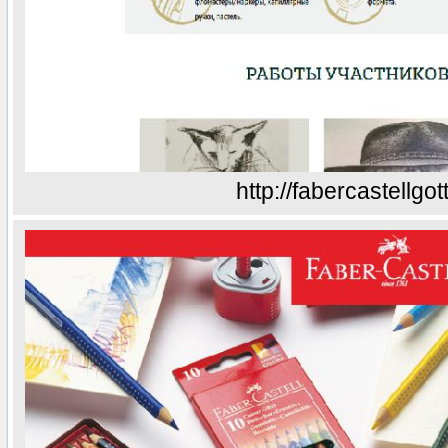
http://fabercastellgo