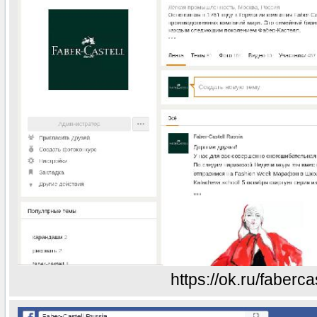
https://ok.ru/faberca