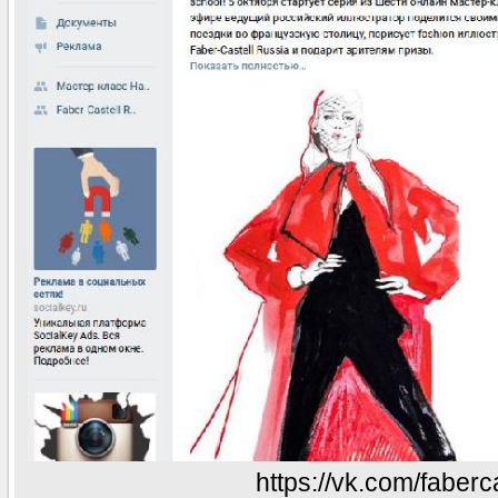
https://vk.com/faberc