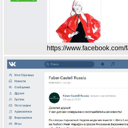
https://www.facebook.com/fa