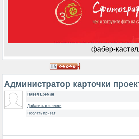
фабер-кастел
Администратор карточки проек
Павел Еремин
Добавить в коллеги
Послать приват