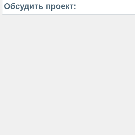
Обсудить проект: