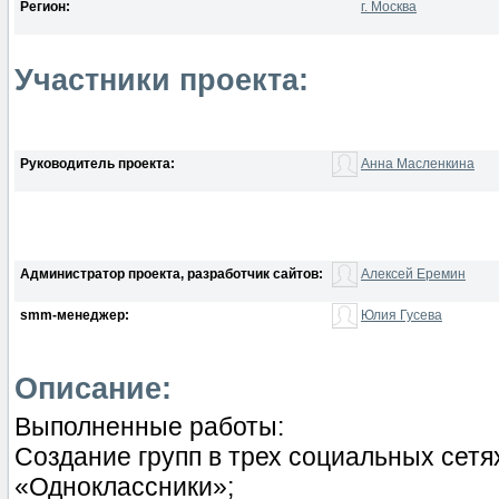
Регион:
г. Москва
Участники проекта:
Руководитель проекта:
Анна Масленкина
Администратор проекта, разработчик сайтов:
Алексей Еремин
smm-менеджер:
Юлия Гусева
Описание:
Выполненные работы:
Создание групп в трех социальных сетя
«Одноклассники»;