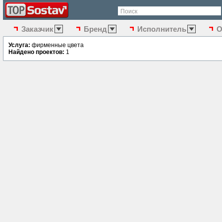
Поиск
Заказчик
Бренд
Исполнитель
О
Услуга:
фирменные цвета
Найдено проектов:
1