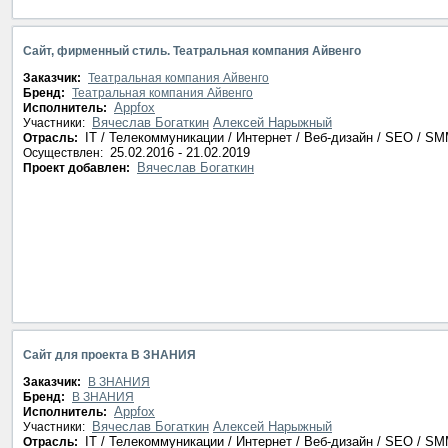
Сайт, фирменный стиль. Театральная компания Айвенго
Заказчик:
Театральная компания Айвенго
Бренд:
Театральная компания Айвенго
Appfox
Исполнитель:
Вячеслав Богаткин
Алексей Нарыжный
Участники:
IT / Телекоммуникации / Интернет / Веб-дизайн / SEO / S
Отрасль:
25.02.2016 - 21.02.2019
Осуществлен:
Вячеслав Богаткин
Проект добавлен:
Сайт для проекта В ЗНАНИЯ
Заказчик:
В ЗНАНИЯ
Бренд:
В ЗНАНИЯ
Appfox
Исполнитель:
Вячеслав Богаткин
Алексей Нарыжный
Участники:
IT / Телекоммуникации / Интернет / Веб-дизайн / SEO / S
Отрасль: