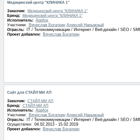
Медицинский центр "КЛИНИКА 1"
Заказчик:
Медицинский центр "КЛИНИКА 1"
Бренд:
Медицинский центр "КЛИНИКА 1"
Appfox
Исполнитель:
Вячеслав Богаткин
Алексей Нарыжный
Участники:
IT / Телекоммуникации / Интернет / Веб-дизайн / SEO / S
Отрасль:
Вячеслав Богаткин
Проект добавлен:
Сайт для СТАЙЛ МИ АП
Заказчик:
СТАЙЛ МИ АП
Бренд:
СТАЙЛ МИ АП
Appfox
Исполнитель:
Вячеслав Богаткин
Алексей Нарыжный
Участники:
IT / Телекоммуникации / Интернет / Веб-дизайн / SEO / S
Отрасль:
04.02.2013 - 15.02.2019
Осуществлен:
Вячеслав Богаткин
Проект добавлен: