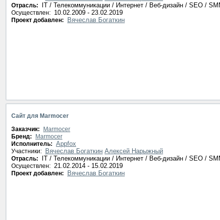
IT / Телекоммуникации / Интернет / Веб-дизайн / SEO / S
Отрасль:
10.02.2009 - 23.02.2019
Осуществлен:
Вячеслав Богаткин
Проект добавлен:
Сайт для Marmocer
Заказчик:
Marmocer
Бренд:
Marmocer
Appfox
Исполнитель:
Вячеслав Богаткин
Алексей Нарыжный
Участники:
IT / Телекоммуникации / Интернет / Веб-дизайн / SEO / S
Отрасль:
21.02.2014 - 15.02.2019
Осуществлен:
Вячеслав Богаткин
Проект добавлен: