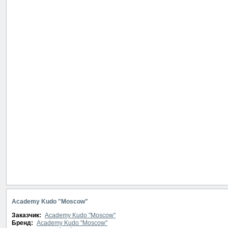
Academy Kudo "Moscow"
Заказчик:
Academy Kudo "Moscow"
Бренд:
Academy Kudo "Moscow"