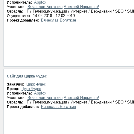
Appfox
Исполнитель:
Вячеслав Богаткин
Алексей Нарыжный
Участники:
IT / Телекоммуникации / Интернет / Веб-дизайн / SEO / S
Отрасль:
14.02.2018 - 12.02.2019
Осуществлен:
Вячеслав Богаткин
Проект добавлен:
Сайт для Цирка Чудес
Заказчик:
Цирк Чудес
Бренд:
Цирк Чудес
Appfox
Исполнитель:
Вячеслав Богаткин
Алексей Нарыжный
Участники:
IT / Телекоммуникации / Интернет / Веб-дизайн / SEO / S
Отрасль:
Вячеслав Богаткин
Проект добавлен: