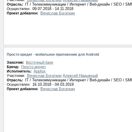
Участники:
IT / Телекоммуникации / Интернет / Веб-дизайн / SEO / S
Отрасль:
09.07.2018 - 14.11.2018
Осуществлен:
Вячеслав Богаткин
Проект добавлен:
Просто кредит - мобильное приложение для Android
Заказчик:
Восточный банк
Бренд:
Просто кредит
Appfox
Исполнитель:
Вячеслав Богаткин
Алексей Нарыжный
Участники:
IT / Телекоммуникации / Интернет / Веб-дизайн / SEO / S
Отрасль:
16.10.2018 - 04.03.2019
Осуществлен:
Вячеслав Богаткин
Проект добавлен: