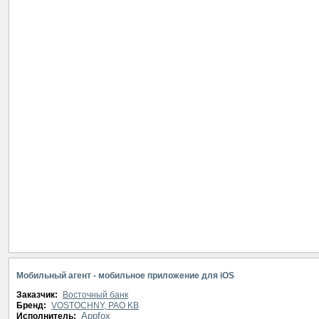
Мобильный агент - мобильное приложение для iOS
Заказчик:
Восточный банк
Бренд:
VOSTOCHNY, PAO KB
Appfox
Исполнитель: