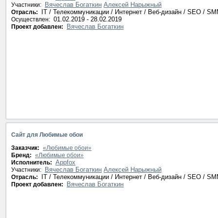
Вячеслав Богаткин
Алексей Нарыжный
Участники:
IT / Телекоммуникации / Интернет / Веб-дизайн / SEO / S
Отрасль:
01.02.2019 - 28.02.2019
Осуществлен:
Вячеслав Богаткин
Проект добавлен:
Сайт для Любимые обои
Заказчик:
«Любимые обои»
Бренд:
«Любимые обои»
Appfox
Исполнитель:
Вячеслав Богаткин
Алексей Нарыжный
Участники:
IT / Телекоммуникации / Интернет / Веб-дизайн / SEO / S
Отрасль:
Вячеслав Богаткин
Проект добавлен: