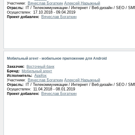
Вячеслав Богаткин
Алексей Нарыжный
Участники:
IT / Телекоммуникации / Интернет / Веб-дизайн / SEO / S
Отрасль:
17.10.2018 - 09.04.2019
Осуществлен:
Вячеслав Богаткин
Проект добавлен:
Мобильный агент - мобильное приложение для Android
Заказчик:
Восточный банк
Бренд:
Мобильный агент
Appfox
Исполнитель:
Вячеслав Богаткин
Алексей Нарыжный
Участники:
IT / Телекоммуникации / Интернет / Веб-дизайн / SEO / S
Отрасль:
11.04.2018 - 08.01.2019
Осуществлен:
Вячеслав Богаткин
Проект добавлен: