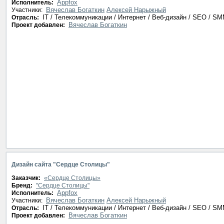
Appfox
Исполнитель:
Вячеслав Богаткин
Алексей Нарыжный
Участники:
IT / Телекоммуникации / Интернет / Веб-дизайн / SEO / S
Отрасль:
Вячеслав Богаткин
Проект добавлен:
Дизайн сайта "Сердце Столицы"
Заказчик:
«Сердце Столицы»
Бренд:
"Сердце Столицы"
Appfox
Исполнитель:
Вячеслав Богаткин
Алексей Нарыжный
Участники:
IT / Телекоммуникации / Интернет / Веб-дизайн / SEO / S
Отрасль:
Вячеслав Богаткин
Проект добавлен: