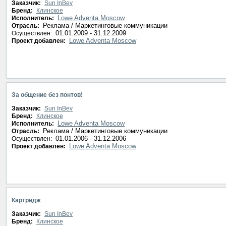
Заказчик:
Sun InBev
Бренд:
Клинское
Lowe Adventa Moscow
Исполнитель:
Реклама / Маркетинговые коммуникации
Отрасль:
01.01.2009 - 31.12.2009
Осуществлен:
Lowe Adventa Moscow
Проект добавлен:
За общение без понтов!
Заказчик:
Sun InBev
Бренд:
Клинское
Lowe Adventa Moscow
Исполнитель:
Реклама / Маркетинговые коммуникации
Отрасль:
01.01.2006 - 31.12.2006
Осуществлен:
Lowe Adventa Moscow
Проект добавлен:
Картридж
Заказчик:
Sun InBev
Бренд:
Клинское