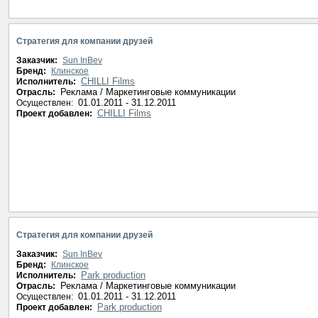
Стратегия для компании друзей
Заказчик:
Sun InBev
Бренд:
Клинское
CHILLI Films
Исполнитель:
Реклама / Маркетинговые коммуникации
Отрасль:
01.01.2011 - 31.12.2011
Осуществлен:
CHILLI Films
Проект добавлен:
Стратегия для компании друзей
Заказчик:
Sun InBev
Бренд:
Клинское
Park production
Исполнитель:
Реклама / Маркетинговые коммуникации
Отрасль:
01.01.2011 - 31.12.2011
Осуществлен:
Park production
Проект добавлен: