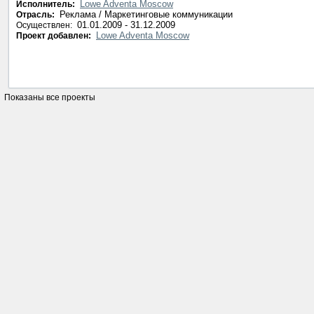
Lowe Adventa Moscow
Исполнитель:
Реклама / Маркетинговые коммуникации
Отрасль:
01.01.2009 - 31.12.2009
Осуществлен:
Lowe Adventa Moscow
Проект добавлен:
Показаны все проекты