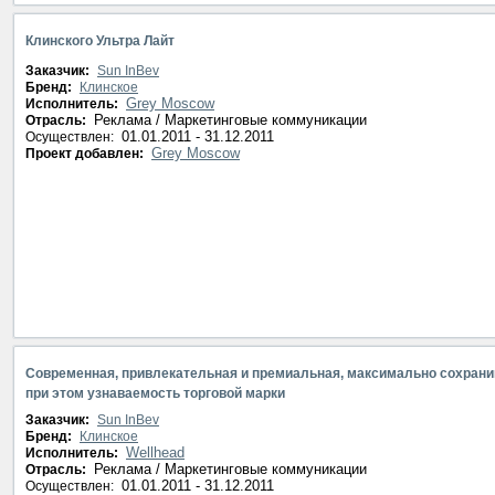
Клинского Ультра Лайт
Заказчик:
Sun InBev
Бренд:
Клинское
Grey Moscow
Исполнитель:
Реклама / Маркетинговые коммуникации
Отрасль:
01.01.2011 - 31.12.2011
Осуществлен:
Grey Moscow
Проект добавлен:
Современная, привлекательная и премиальная, максимально сохрани
при этом узнаваемость торговой марки
Заказчик:
Sun InBev
Бренд:
Клинское
Wellhead
Исполнитель:
Реклама / Маркетинговые коммуникации
Отрасль:
01.01.2011 - 31.12.2011
Осуществлен: