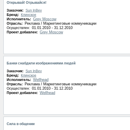
Открывай! Отрывайся!
Заказчик:
Sun InBev
Бренд:
Клинское
Grey Moscow
Исполнитель:
Реклама / Маркетинговые коммуникации
Отрасль:
01.01.2010 - 31.12.2010
Осуществлен:
Grey Moscow
Проект добавлен:
Банки снабдили изображениями людей
Заказчик:
Sun InBev
Бренд:
Клинское
Wellhead
Исполнитель:
Реклама / Маркетинговые коммуникации
Отрасль:
01.01.2010 - 31.12.2010
Осуществлен:
Wellhead
Проект добавлен:
Сила в общении