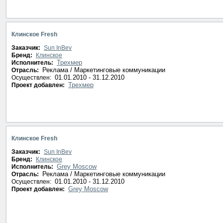
Клинское Fresh
Заказчик:
Sun InBev
Бренд:
Клинское
Трехмер
Исполнитель:
Реклама / Маркетинговые коммуникации
Отрасль:
01.01.2010 - 31.12.2010
Осуществлен:
Трехмер
Проект добавлен:
Клинское Fresh
Заказчик:
Sun InBev
Бренд:
Клинское
Grey Moscow
Исполнитель:
Реклама / Маркетинговые коммуникации
Отрасль:
01.01.2010 - 31.12.2010
Осуществлен:
Grey Moscow
Проект добавлен: