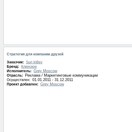
Стратегия для компании друзей
Заказчик:
Sun InBev
Бренд:
Клинское
Grey Moscow
Исполнитель:
Реклама / Маркетинговые коммуникации
Отрасль:
01.01.2011 - 31.12.2011
Осуществлен:
Grey Moscow
Проект добавлен: