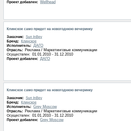
Wellhead
Проект добавлен:
Клинское само придет на новогоднюю вечеринку
Заказчик:
Sun InBev
Бренд:
Клинское
ДАГО
Исполнитель:
Реклама / Маркетинговые коммуникации
Отрасль:
01.01.2010 - 31.12.2010
Осуществлен:
ДАГО
Проект добавлен:
Клинское само придет на новогоднюю вечеринку
Заказчик:
Sun InBev
Бренд:
Клинское
Grey Moscow
Исполнитель:
Реклама / Маркетинговые коммуникации
Отрасль:
01.01.2010 - 31.12.2010
Осуществлен:
Grey Moscow
Проект добавлен: