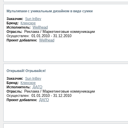
Мультипаки с уникальным дизайном в виде сумки
Заказчик:
Sun InBev
Бренд:
Клинское
Wellhead
Исполнитель:
Реклама / Маркетинговые коммуникации
Отрасль:
01.01.2010 - 31.12.2010
Осуществлен:
Wellhead
Проект добавлен:
Открывай! Отрывайся!
Заказчик:
Sun InBev
Бренд:
Клинское
ДАГО
Исполнитель:
Реклама / Маркетинговые коммуникации
Отрасль:
01.01.2010 - 31.12.2010
Осуществлен:
ДАГО
Проект добавлен: