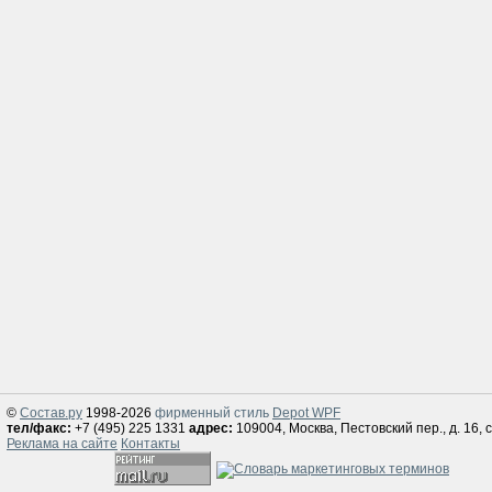
©
Состав.ру
1998-2026
фирменный стиль
Depot WPF
тел/факс:
+7 (495) 225 1331
адрес:
109004, Москва, Пестовский пер., д. 16, с
Реклама на сайте
Контакты