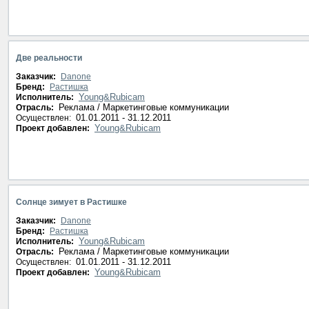
Две реальности
Заказчик:
Danone
Бренд:
Растишка
Young&Rubicam
Исполнитель:
Реклама / Маркетинговые коммуникации
Отрасль:
01.01.2011 - 31.12.2011
Осуществлен:
Young&Rubicam
Проект добавлен:
Солнце зимует в Растишке
Заказчик:
Danone
Бренд:
Растишка
Young&Rubicam
Исполнитель:
Реклама / Маркетинговые коммуникации
Отрасль:
01.01.2011 - 31.12.2011
Осуществлен:
Young&Rubicam
Проект добавлен: