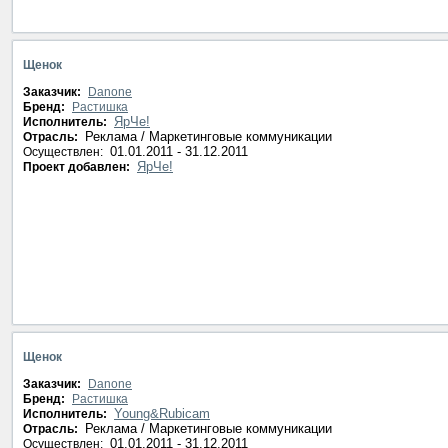
Щенок
Заказчик:
Danone
Бренд:
Растишка
ЯрЧе!
Исполнитель:
Реклама / Маркетинговые коммуникации
Отрасль:
01.01.2011 - 31.12.2011
Осуществлен:
ЯрЧе!
Проект добавлен:
Щенок
Заказчик:
Danone
Бренд:
Растишка
Young&Rubicam
Исполнитель:
Реклама / Маркетинговые коммуникации
Отрасль:
01.01.2011 - 31.12.2011
Осуществлен: