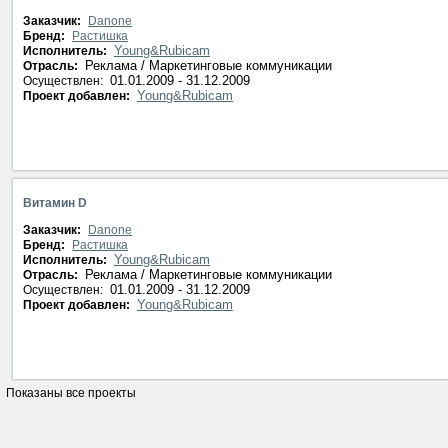
Заказчик:
Danone
Бренд:
Растишка
Young&Rubicam
Исполнитель:
Реклама / Маркетинговые коммуникации
Отрасль:
01.01.2009 - 31.12.2009
Осуществлен:
Young&Rubicam
Проект добавлен:
Витамин D
Заказчик:
Danone
Бренд:
Растишка
Young&Rubicam
Исполнитель:
Реклама / Маркетинговые коммуникации
Отрасль:
01.01.2009 - 31.12.2009
Осуществлен:
Young&Rubicam
Проект добавлен: