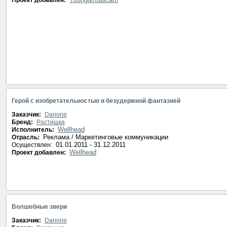
Проект добавлен:
Герой с изобретательностью и безудержной фантазией
Заказчик:
Danone
Бренд:
Растишка
Wellhead
Исполнитель:
Реклама / Маркетинговые коммуникации
Отрасль:
01.01.2011 - 31.12.2011
Осуществлен:
Wellhead
Проект добавлен:
Волшебные звери
Заказчик:
Danone