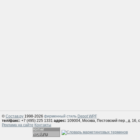
©
Состав.ру
1998-2026
фирменный стиль
Depot WPF
тел/факс:
+7 (495) 225 1331
адрес:
109004, Москва, Пестовский пер., д. 16, с
Реклама на сайте
Контакты