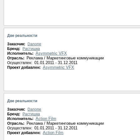
Две реальности
Заказчик:
Danone
Бренд:
Растишка
Asymmetric VFX
Исполнитель:
Реклама / Маркетинговые коммуникации
Отрасль:
01.01.2011 - 31.12.2011
Осуществлен:
Asymmetric VFX
Проект добавлен:
Две реальности
Заказчик:
Danone
Бренд:
Растишка
Action Film
Исполнитель:
Реклама / Маркетинговые коммуникации
Отрасль:
01.01.2011 - 31.12.2011
Осуществлен:
Action Film
Проект добавлен: