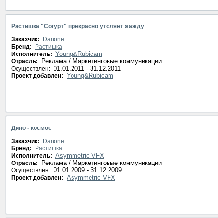
Растишка "Согурт" прекрасно утоляет жажду
Заказчик:
Danone
Бренд:
Растишка
Young&Rubicam
Исполнитель:
Реклама / Маркетинговые коммуникации
Отрасль:
01.01.2011 - 31.12.2011
Осуществлен:
Young&Rubicam
Проект добавлен:
Дино - космос
Заказчик:
Danone
Бренд:
Растишка
Asymmetric VFX
Исполнитель:
Реклама / Маркетинговые коммуникации
Отрасль:
01.01.2009 - 31.12.2009
Осуществлен:
Asymmetric VFX
Проект добавлен: