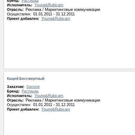
Бренд:
Растишка
Young&Rubicam
Исполнитель:
Реклама / Маркетинговые коммуникации
Отрасль:
01.01.2011 - 31.12.2011
Осуществлен:
Young&Rubicam
Проект добавлен:
Кащей Бессмертный
Заказчик:
Danone
Бренд:
Растишка
Young&Rubicam
Исполнитель:
Реклама / Маркетинговые коммуникации
Отрасль:
01.01.2011 - 31.12.2011
Осуществлен:
Young&Rubicam
Проект добавлен: