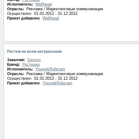
Wellhead
Исполнитель:
Реклама / Маркетинговые коммуникации
Отрасль:
01.01.2012 - 31.12.2012
Осуществлен:
Wellhead
Проект добавлен:
Растем на всем натуральном
Заказчик:
Danone
Бренд:
Растишка
Young&Rubicam
Исполнитель:
Реклама / Маркетинговые коммуникации
Отрасль:
01.01.2012 - 31.12.2012
Осуществлен:
Young&Rubicam
Проект добавлен: