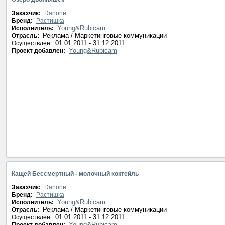
Заказчик:
Danone
Бренд:
Растишка
Young&Rubicam
Исполнитель:
Реклама / Маркетинговые коммуникации
Отрасль:
01.01.2011 - 31.12.2011
Осуществлен:
Young&Rubicam
Проект добавлен:
Кащей Бессмертный - молочный коктейль
Заказчик:
Danone
Бренд:
Растишка
Young&Rubicam
Исполнитель:
Реклама / Маркетинговые коммуникации
Отрасль:
01.01.2011 - 31.12.2011
Осуществлен:
Young&Rubicam