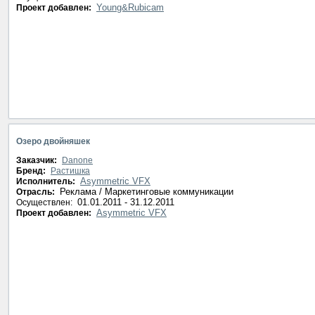
Young&Rubicam
Проект добавлен:
Озеро двойняшек
Заказчик:
Danone
Бренд:
Растишка
Asymmetric VFX
Исполнитель:
Реклама / Маркетинговые коммуникации
Отрасль:
01.01.2011 - 31.12.2011
Осуществлен:
Asymmetric VFX
Проект добавлен: