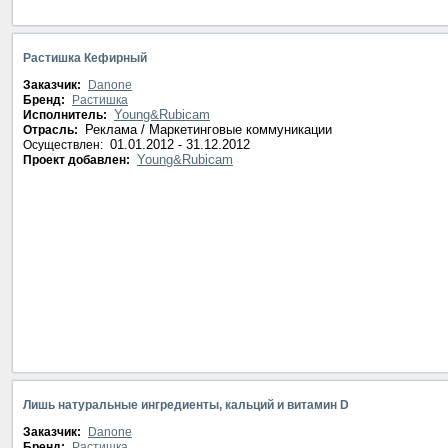
Растишка Кефирный
Заказчик:
Danone
Бренд:
Растишка
Young&Rubicam
Исполнитель:
Реклама / Маркетинговые коммуникации
Отрасль:
01.01.2012 - 31.12.2012
Осуществлен:
Young&Rubicam
Проект добавлен:
Лишь натуральные ингредиенты, кальций и витамин D
Заказчик:
Danone
Бренд:
Растишка