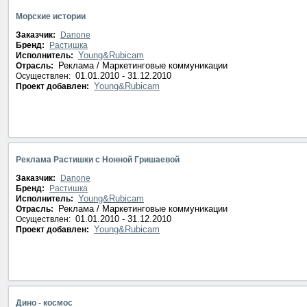
Морские истории
Заказчик:
Danone
Бренд:
Растишка
Young&Rubicam
Исполнитель:
Реклама / Маркетинговые коммуникации
Отрасль:
01.01.2010 - 31.12.2010
Осуществлен:
Young&Rubicam
Проект добавлен:
Реклама Растишки с Нонной Гришаевой
Заказчик:
Danone
Бренд:
Растишка
Young&Rubicam
Исполнитель:
Реклама / Маркетинговые коммуникации
Отрасль:
01.01.2010 - 31.12.2010
Осуществлен:
Young&Rubicam
Проект добавлен:
Дино - космос