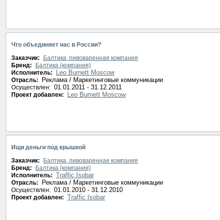
Что объединяет нас в России?
Заказчик:
Балтика, пивоваренная компания
Бренд:
Балтика (компания)
Leo Burnett Moscow
Исполнитель:
Реклама / Маркетинговые коммуникации
Отрасль:
01.01.2011 - 31.12.2011
Осуществлен:
Leo Burnett Moscow
Проект добавлен:
Ищи деньги под крышкой
Заказчик:
Балтика, пивоваренная компания
Бренд:
Балтика (компания)
Traffic Isobar
Исполнитель:
Реклама / Маркетинговые коммуникации
Отрасль:
01.01.2010 - 31.12.2010
Осуществлен:
Traffic Isobar
Проект добавлен: