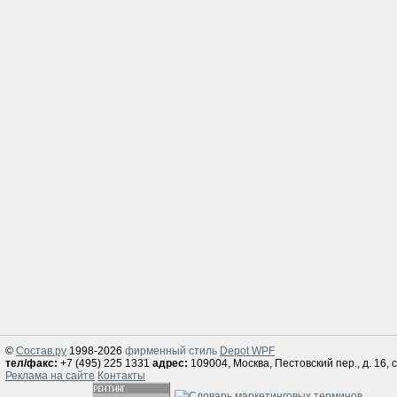
©
Состав.ру
1998-2026
фирменный стиль
Depot WPF
тел/факс:
+7 (495) 225 1331
адрес:
109004, Москва, Пестовский пер., д. 16, с
Реклама на сайте
Контакты