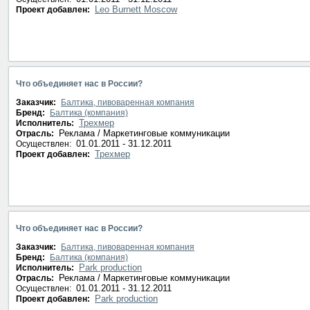
Leo Burnett Moscow
Проект добавлен:
Что объединяет нас в России?
Заказчик:
Балтика, пивоваренная компания
Бренд:
Балтика (компания)
Трехмер
Исполнитель:
Реклама / Маркетинговые коммуникации
Отрасль:
01.01.2011 - 31.12.2011
Осуществлен:
Трехмер
Проект добавлен:
Что объединяет нас в России?
Заказчик:
Балтика, пивоваренная компания
Бренд:
Балтика (компания)
Park production
Исполнитель:
Реклама / Маркетинговые коммуникации
Отрасль:
01.01.2011 - 31.12.2011
Осуществлен:
Park production
Проект добавлен: