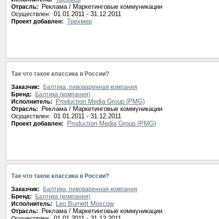
Реклама / Маркетинговые коммуникации
Отрасль:
01.01.2011 - 31.12.2011
Осуществлен:
Трехмер
Проект добавлен:
Так что такое классика в России?
Заказчик:
Балтика, пивоваренная компания
Бренд:
Балтика (компания)
Production Media Group (PMG)
Исполнитель:
Реклама / Маркетинговые коммуникации
Отрасль:
01.01.2011 - 31.12.2011
Осуществлен:
Production Media Group (PMG)
Проект добавлен:
Так что такое классика в России?
Заказчик:
Балтика, пивоваренная компания
Бренд:
Балтика (компания)
Leo Burnett Moscow
Исполнитель:
Реклама / Маркетинговые коммуникации
Отрасль:
01.01.2011 - 31.12.2011
Осуществлен: