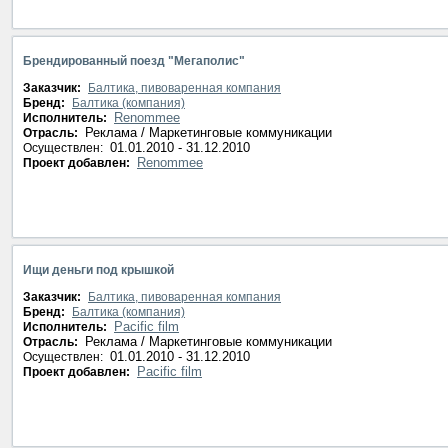
Брендированный поезд "Мегаполис"
Заказчик:
Балтика, пивоваренная компания
Бренд:
Балтика (компания)
Renommee
Исполнитель:
Реклама / Маркетинговые коммуникации
Отрасль:
01.01.2010 - 31.12.2010
Осуществлен:
Renommee
Проект добавлен:
Ищи деньги под крышкой
Заказчик:
Балтика, пивоваренная компания
Бренд:
Балтика (компания)
Pacific film
Исполнитель:
Реклама / Маркетинговые коммуникации
Отрасль:
01.01.2010 - 31.12.2010
Осуществлен:
Pacific film
Проект добавлен: