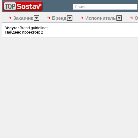
Поиск
Заказчик
Бренд
Исполнитель
О
Услуга:
Brand guidelines
Найдено проектов:
2