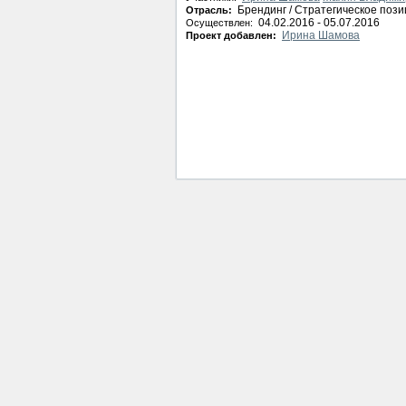
Брендинг / Стратегическое поз
Отрасль:
04.02.2016 - 05.07.2016
Осуществлен:
Ирина Шамова
Проект добавлен: