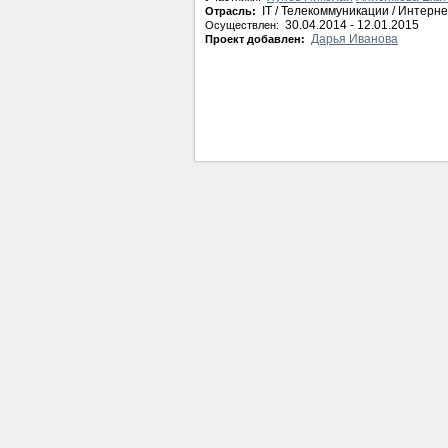
IT / Телекоммуникации / Интерне
Отрасль:
30.04.2014 - 12.01.2015
Осуществлен:
Дарья Иванова
Проект добавлен: