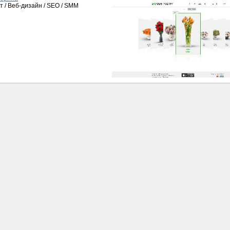
т / Веб-дизайн / SEO / SMM