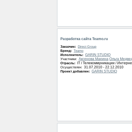
Разработка сайта Teamo.ru
Заказчик:
Direct Group
Бренд:
Teamo
GARIN STUDIO
Исполнитель:
Аксенова Марина
Ольга Медве
Участники:
IT / Телекоммуникации / Интерне
Отрасль:
31.07.2010 - 22.12.2010
Осуществлен:
GARIN STUDIO
Проект добавлен: