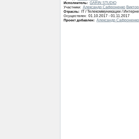
GARIN STUDIO
Исполнитель:
Александр Сафроненко
Виктор
Участники:
IT / Телекоммуникации / Интерне
Отрасль:
01.10.2017 - 01.11.2017
Осуществлен:
Александр Сафроненко
Проект добавлен: