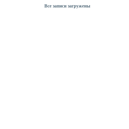
Все записи загружены