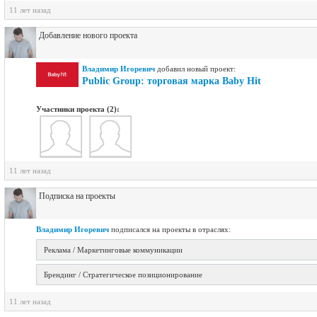
11 лет назад
Добавление нового проекта
Владимир Игоревич
добавил новый проект:
Public Group: торговая марка Baby Hit
Участники проекта (2):
11 лет назад
Подписка на проекты
Владимир Игоревич
подписался на проекты в отраслях:
Реклама / Маркетинговые коммуникации
Брендинг / Стратегическое позиционирование
11 лет назад