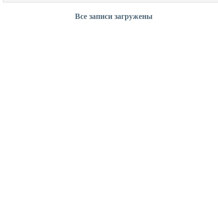
Все записи загружены