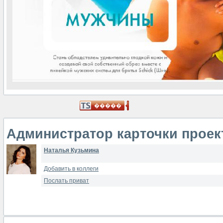
Администратор карточки проек
Наталья Кузьмина
Добавить в коллеги
Послать приват