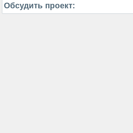
Обсудить проект: