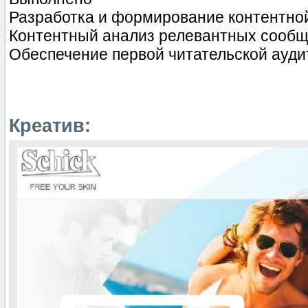
Разработка и формирование контентной
Контентный анализ релевантных сообщес
Обеспечение первой читательской ауд
Креатив: