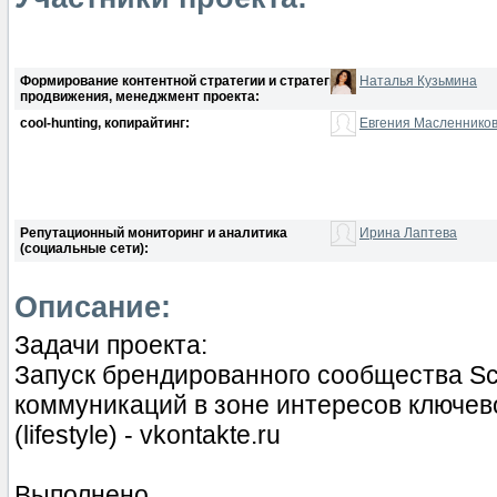
Формирование контентной стратегии и стратегии
Наталья Кузьмина
продвижения, менеджмент проекта:
cool-hunting, копирайтинг:
Евгения Масленнико
Репутационный мониторинг и аналитика
Ирина Лаптева
(социальные сети):
Описание:
Задачи проекта:
Запуск брендированного сообщества Sc
коммуникаций в зоне интересов ключев
(lifestyle) - vkontakte.ru
Выполнено