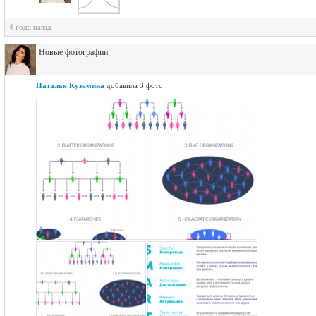
4 года назад
Новые фотографии
Наталья Кузьмина
добавила
3
фото :