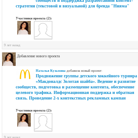
сообществ и поддерджка разработанной контент-
стратегии (текстовой и визуальной) для бренда "Нияма"
Участники проекта (2):
9 лет назад
Добавление нового проекта
Наталья Кузьмина
добавилa новый проект:
Продвижение группы детского хоккейного турнира
«Макдоналдс Золотая шайба». Ведение и развитие
сообществ, подготовка и размещение контента, обеспечение
целевого трафика. Информационная поддержка и обратная
связь. Проведение 2-х контекстных рекламных кампан
Участники проекта (2):
9 лет назад