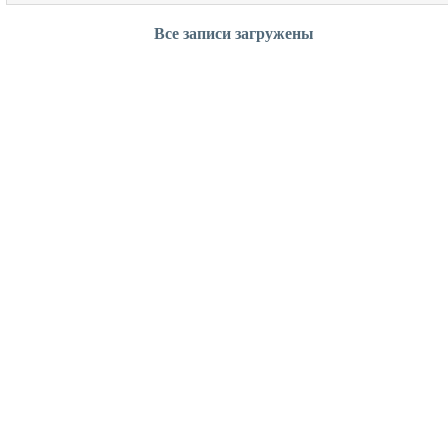
Все записи загружены