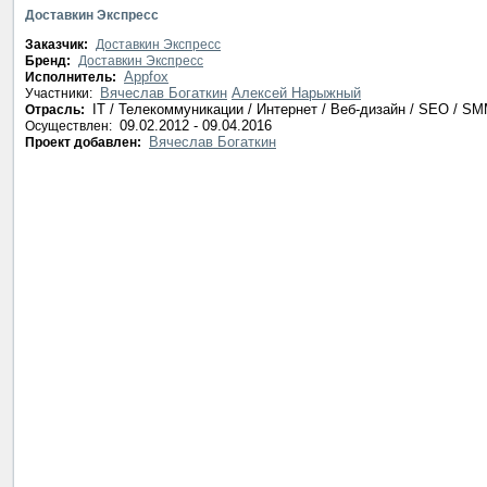
Доставкин Экспресс
Заказчик:
Доставкин Экспресс
Бренд:
Доставкин Экспресс
Appfox
Исполнитель:
Вячеслав Богаткин
Алексей Нарыжный
Участники:
IT / Телекоммуникации / Интернет / Веб-дизайн / SEO / S
Отрасль:
09.02.2012 - 09.04.2016
Осуществлен:
Вячеслав Богаткин
Проект добавлен: