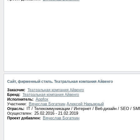
Сайт, фирменный стиль. Театральная компания Айвенго
Заказчик:
Театральная компания Айвенго
Бренд:
Театральная компания Айвенго
Appfox
Исполнитель:
Вячеслав Богаткин
Алексей Нарыжный
Участники:
IT / Телекоммуникации / Интернет / Веб-дизайн / SEO / S
Отрасль:
25.02.2016 - 21.02.2019
Осуществлен:
Вячеслав Богаткин
Проект добавлен: