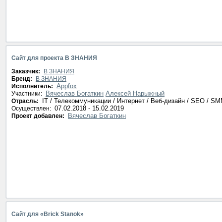
Сайт для проекта В ЗНАНИЯ
Заказчик:
В ЗНАНИЯ
Бренд:
В ЗНАНИЯ
Appfox
Исполнитель:
Вячеслав Богаткин
Алексей Нарыжный
Участники:
IT / Телекоммуникации / Интернет / Веб-дизайн / SEO / S
Отрасль:
07.02.2018 - 15.02.2019
Осуществлен:
Вячеслав Богаткин
Проект добавлен:
Сайт для «Brick Stanok»