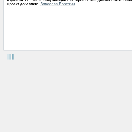
Вячеслав Богаткин
Проект добавлен: