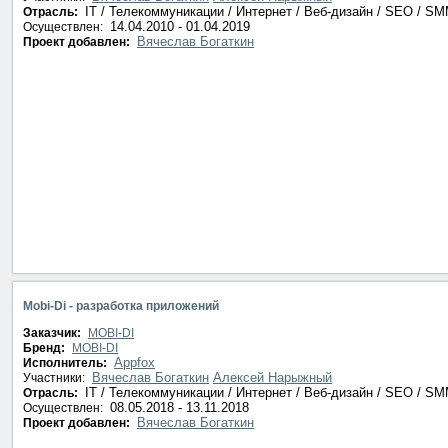
IT / Телекоммуникации / Интернет / Веб-дизайн / SEO / S
Отрасль:
14.04.2010 - 01.04.2019
Осуществлен:
Вячеслав Богаткин
Проект добавлен:
Mobi-Di - разработка приложений
Заказчик:
MOBI-DI
Бренд:
MOBI-DI
Appfox
Исполнитель:
Вячеслав Богаткин
Алексей Нарыжный
Участники:
IT / Телекоммуникации / Интернет / Веб-дизайн / SEO / S
Отрасль:
08.05.2018 - 13.11.2018
Осуществлен:
Вячеслав Богаткин
Проект добавлен: