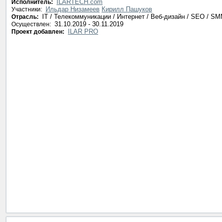
ILARTECH.com
Исполнитель:
Ильдар Низамеев
Кирилл Пашуков
Участники:
IT / Телекоммуникации / Интернет / Веб-дизайн / SEO / S
Отрасль:
31.10.2019 - 30.11.2019
Осуществлен:
ILAR PRO
Проект добавлен: