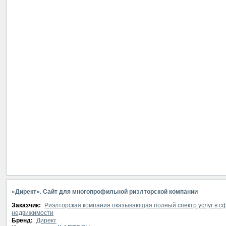
«Директ». Сайт для многопрофильной риэлторской компании
Заказчик:
Риэлторская компания оказывающая полный спектр услуг в с
недвижимости
Бренд:
Директ