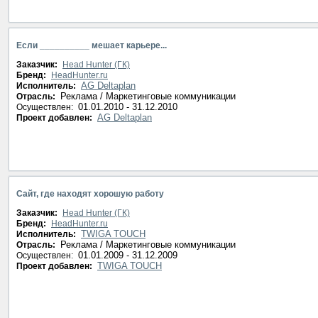
Если __________ мешает карьере...
Заказчик:
Head Hunter (ГК)
Бренд:
HeadHunter.ru
AG Deltaplan
Исполнитель:
Реклама / Маркетинговые коммуникации
Отрасль:
01.01.2010 - 31.12.2010
Осуществлен:
AG Deltaplan
Проект добавлен:
Сайт, где находят хорошую работу
Заказчик:
Head Hunter (ГК)
Бренд:
HeadHunter.ru
TWIGA TOUCH
Исполнитель:
Реклама / Маркетинговые коммуникации
Отрасль:
01.01.2009 - 31.12.2009
Осуществлен:
TWIGA TOUCH
Проект добавлен: