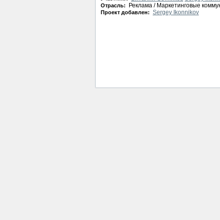
Реклама / Маркетинговые комму
Отрасль:
Sergey Ikonnikov
Проект добавлен: