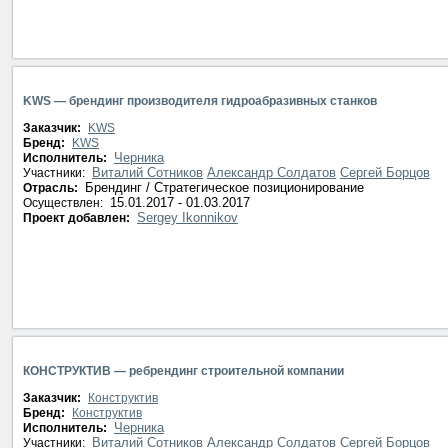
KWS — брендинг производителя гидроабразивных станков
Заказчик:
KWS
Бренд:
KWS
Черника
Исполнитель:
Виталий Сотников
Александр Солдатов
Сергей Борцов
Участники:
Брендинг / Стратегическое позиционирование
Отрасль:
15.01.2017 - 01.03.2017
Осуществлен:
Sergey Ikonnikov
Проект добавлен:
КОНСТРУКТИВ — ребрендинг строительной компании
Заказчик:
Конструктив
Бренд:
Конструктив
Черника
Исполнитель:
Виталий Сотников
Александр Солдатов
Сергей Борцов
Участники: