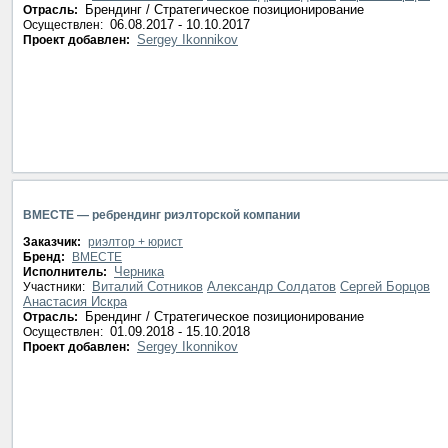
Брендинг / Стратегическое позиционирование
Отрасль:
06.08.2017 - 10.10.2017
Осуществлен:
Sergey Ikonnikov
Проект добавлен:
ВМЕСТЕ — ребрендинг риэлторской компании
Заказчик:
риэлтор + юрист
Бренд:
ВМЕСТЕ
Черника
Исполнитель:
Виталий Сотников
Александр Солдатов
Сергей Борцов
Участники:
Анастасия Искра
Брендинг / Стратегическое позиционирование
Отрасль:
01.09.2018 - 15.10.2018
Осуществлен:
Sergey Ikonnikov
Проект добавлен: