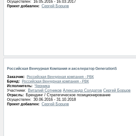
16.05.2016 - 16.03.2017
Осуществлен:
Сергей Борцов
Проект добавлен:
Российская Венчурная Компания и акселератор GenerationS
Заказчик:
Российская Венчурная компания - РВК
Бренд:
Российская Венчурная компания - РВК
Черника
Исполнитель:
Виталий Сотников
Александр Солдатов
Сергей Борцов
Участники:
Брендинг / Стратегическое позиционирование
Отрасль:
30.06.2016 - 31.10.2018
Осуществлен:
Сергей Борцов
Проект добавлен: