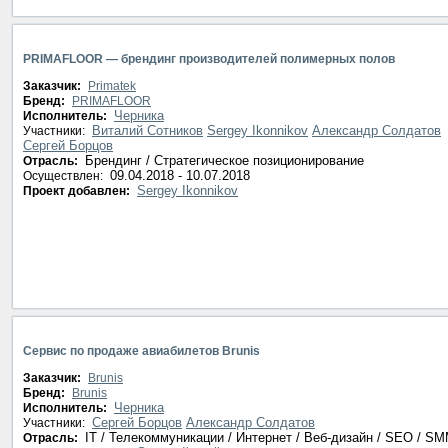
PRIMAFLOOR — брендинг производителей полимерных полов
Заказчик:
Primatek
Бренд:
PRIMAFLOOR
Черника
Исполнитель:
Виталий Сотников
Sergey Ikonnikov
Александр Солдатов
Участники:
Сергей Борцов
Брендинг / Стратегическое позиционирование
Отрасль:
09.04.2018 - 10.07.2018
Осуществлен:
Sergey Ikonnikov
Проект добавлен:
Сервис по продаже авиабилетов Brunis
Заказчик:
Brunis
Бренд:
Brunis
Черника
Исполнитель:
Сергей Борцов
Александр Солдатов
Участники:
IT / Телекоммуникации / Интернет / Веб-дизайн / SEO / S
Отрасль: