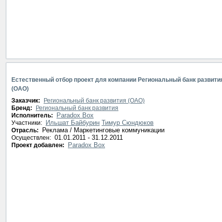
Естественный отбор проект для компании Региональный банк развити
(ОАО)
Заказчик:
Региональный банк развития (ОАО)
Бренд:
Региональный банк развития
Paradox Box
Исполнитель:
Ильшат Байбурин
Тимур Сюндюков
Участники:
Реклама / Маркетинговые коммуникации
Отрасль:
01.01.2011 - 31.12.2011
Осуществлен:
Paradox Box
Проект добавлен: