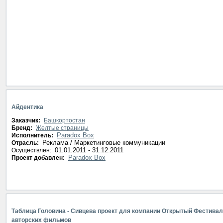
Айдентика
Заказчик:
Башкортостан
Бренд:
Желтые страницы
Paradox Box
Исполнитель:
Реклама / Маркетинговые коммуникации
Отрасль:
01.01.2011 - 31.12.2011
Осуществлен:
Paradox Box
Проект добавлен:
Таблица Головина - Сивцева проект для компании Открытый Фестива
авторских фильмов