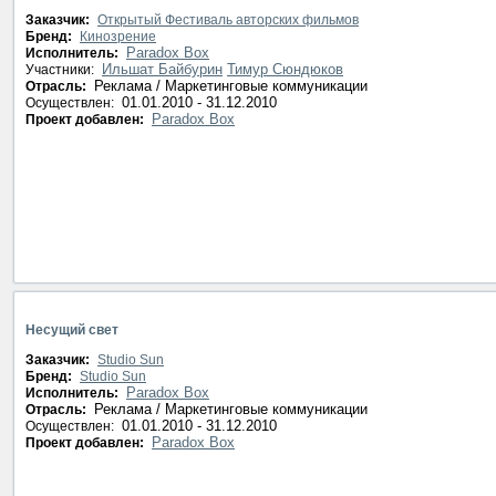
Заказчик:
Открытый Фестиваль авторских фильмов
Бренд:
Кинозрение
Paradox Box
Исполнитель:
Ильшат Байбурин
Тимур Сюндюков
Участники:
Реклама / Маркетинговые коммуникации
Отрасль:
01.01.2010 - 31.12.2010
Осуществлен:
Paradox Box
Проект добавлен:
Несущий свет
Заказчик:
Studio Sun
Бренд:
Studio Sun
Paradox Box
Исполнитель:
Реклама / Маркетинговые коммуникации
Отрасль:
01.01.2010 - 31.12.2010
Осуществлен:
Paradox Box
Проект добавлен: