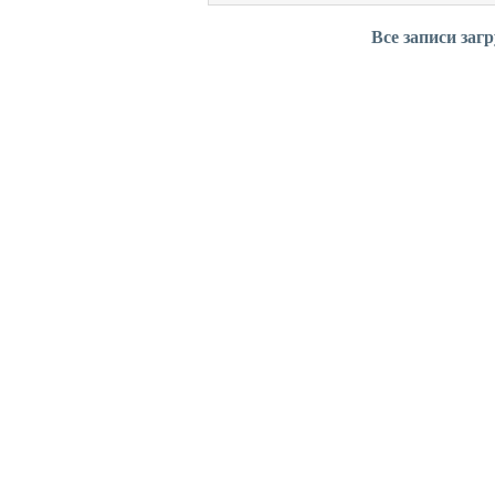
Все записи заг