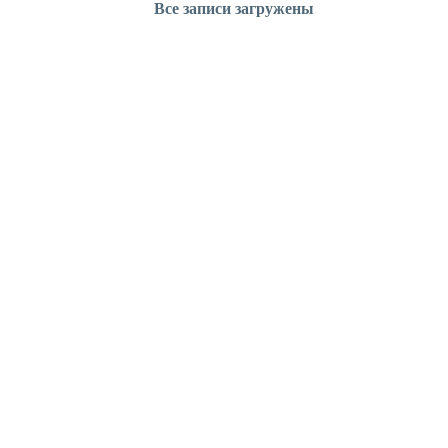
Все записи загружены