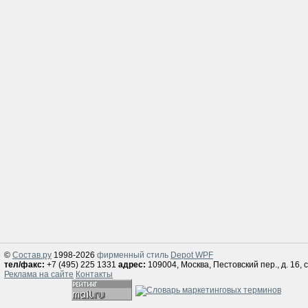
©
Состав.ру
1998-2026
фирменный стиль
Depot WPF
тел/факс:
+7 (495) 225 1331
адрес:
109004, Москва, Пестовский пер., д. 16, с
Реклама на сайте
Контакты