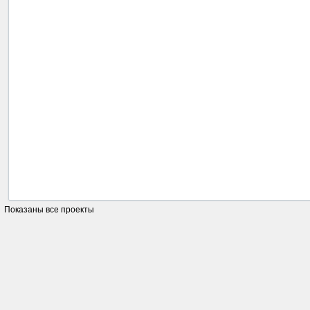
Показаны все проекты