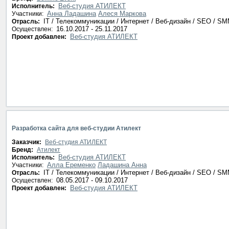
Веб-студия АТИЛЕКТ
Исполнитель:
Анна Ладашина
Алеся Маркова
Участники:
IT / Телекоммуникации / Интернет / Веб-дизайн / SEO / S
Отрасль:
16.10.2017 - 25.11.2017
Осуществлен:
Веб-студия АТИЛЕКТ
Проект добавлен:
Разработка сайта для веб-студии Атилект
Заказчик:
Веб-студия АТИЛЕКТ
Бренд:
Атилект
Веб-студия АТИЛЕКТ
Исполнитель:
Алла Еременко
Ладашина Анна
Участники:
IT / Телекоммуникации / Интернет / Веб-дизайн / SEO / S
Отрасль:
08.05.2017 - 09.10.2017
Осуществлен:
Веб-студия АТИЛЕКТ
Проект добавлен: