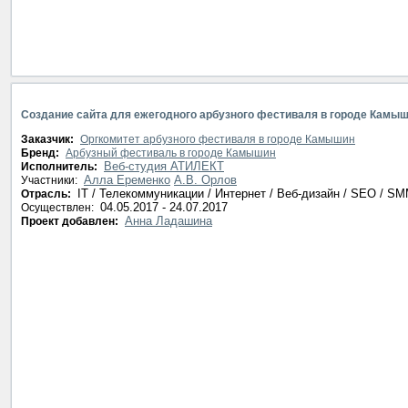
Создание сайта для ежегодного арбузного фестиваля в городе Камы
Заказчик:
Оргкомитет арбузного фестиваля в городе Камышин
Бренд:
Арбузный фестиваль в городе Камышин
Веб-студия АТИЛЕКТ
Исполнитель:
Алла Еременко
А.В. Орлов
Участники:
IT / Телекоммуникации / Интернет / Веб-дизайн / SEO / S
Отрасль:
04.05.2017 - 24.07.2017
Осуществлен:
Анна Ладашина
Проект добавлен: