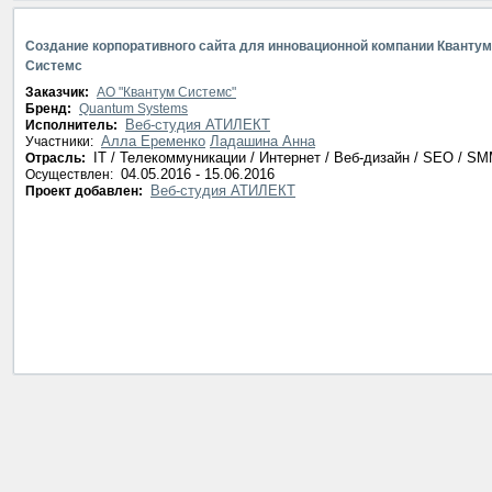
Создание корпоративного сайта для инновационной компании Квантум
Системс
Заказчик:
АО "Квантум Системс"
Бренд:
Quantum Systems
Веб-студия АТИЛЕКТ
Исполнитель:
Алла Еременко
Ладашина Анна
Участники:
IT / Телекоммуникации / Интернет / Веб-дизайн / SEO / S
Отрасль:
04.05.2016 - 15.06.2016
Осуществлен:
Веб-студия АТИЛЕКТ
Проект добавлен: