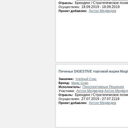
Брендинг / Стратегическое поз
Отрасль:
18.09.2019 - 18.09.2019
Осуществлен:
Антон Медведев
Проект добавлен:
Печенье DIGESTIVE торговой марки Magi
Заказчик:
Хлебный Спас
Бренд:
Magic Grain
Перспективные Решения
Исполнитель:
Антон Медведев
Антон Медвед
Участники:
Брендинг / Стратегическое поз
Отрасль:
27.07.2019 - 27.07.2119
Осуществлен:
Антон Медведев
Проект добавлен: