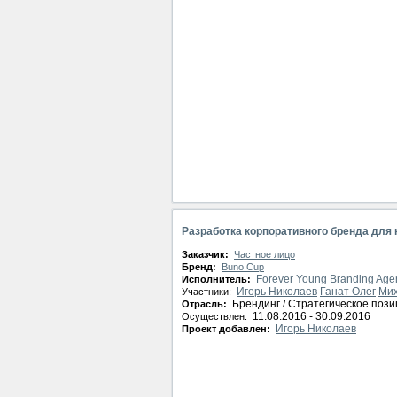
Разработка корпоративного бренда для 
Заказчик:
Частное лицо
Бренд:
Buno Cup
Forever Young Branding Age
Исполнитель:
Игорь Николаев
Ганат Олег
Мих
Участники:
Брендинг / Стратегическое поз
Отрасль:
11.08.2016 - 30.09.2016
Осуществлен:
Игорь Николаев
Проект добавлен: