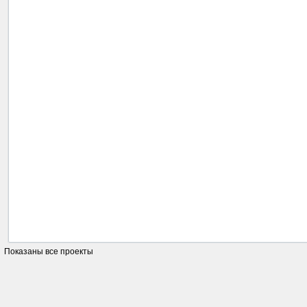
Показаны все проекты