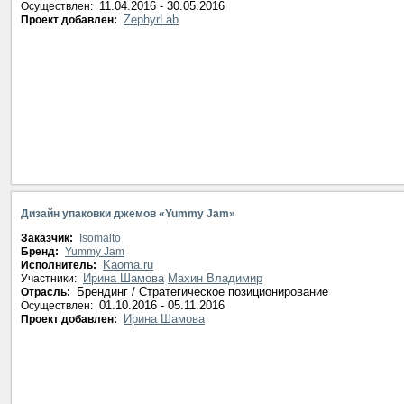
11.04.2016 - 30.05.2016
Осуществлен:
ZephyrLab
Проект добавлен:
Дизайн упаковки джемов «Yummy Jam»
Заказчик:
Isomalto
Бренд:
Yummy Jam
Kaoma.ru
Исполнитель:
Ирина Шамова
Махин Владимир
Участники:
Брендинг / Стратегическое позиционирование
Отрасль:
01.10.2016 - 05.11.2016
Осуществлен:
Ирина Шамова
Проект добавлен: